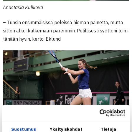
Anastasia Kulikova
– Tunsin ensimmäisissä peleissä hieman painetta, mutta
sitten alkoi kulkemaan paremmin. Pelillisesti syöttöni toimi
tänään hyvin, kertoi Eklund.
Suostumus
Yksityiskohdat
Tietoja