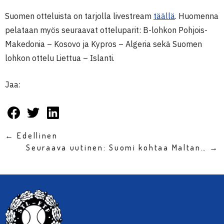
Suomen otteluista on tarjolla livestream
täällä
. Huomenna
pelataan myös seuraavat otteluparit: B-lohkon Pohjois-
Makedonia – Kosovo ja Kypros – Algeria sekä Suomen
lohkon ottelu Liettua – Islanti.
Jaa:
← Edellinen
Seuraava uutinen: Suomi kohtaa Maltan… →