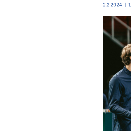
2.2.2024 | 