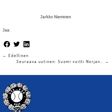
Jarkko Nieminen
Jaa:
← Edellinen
Seuraava uutinen: Suomi voitti Norjan… →