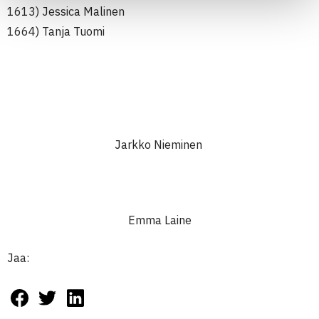
1613) Jessica Malinen
1664) Tanja Tuomi
Jarkko Nieminen
Emma Laine
Jaa: