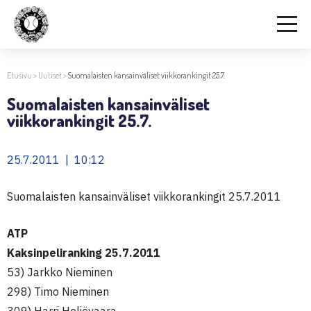
Etusivu
>
Uutiset
>
Suomalaisten kansainväliset viikkorankingit 25.7.
Suomalaisten kansainväliset
viikkorankingit 25.7.
25.7.2011 | 10:12
Suomalaisten kansainväliset viikkorankingit 25.7.2011
ATP
Kaksinpeliranking 25.7.2011
53) Jarkko Nieminen
298) Timo Nieminen