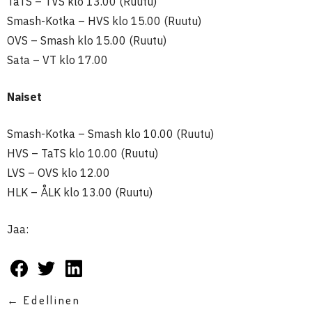
TaTS – TVS klo 13.00 (Ruutu)
Smash-Kotka – HVS klo 15.00 (Ruutu)
OVS – Smash klo 15.00 (Ruutu)
Sata – VT klo 17.00
Naiset
Smash-Kotka – Smash klo 10.00 (Ruutu)
HVS – TaTS klo 10.00 (Ruutu)
LVS – OVS klo 12.00
HLK – ÅLK klo 13.00 (Ruutu)
Jaa:
← Edellinen