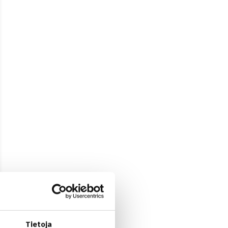
Tietoja