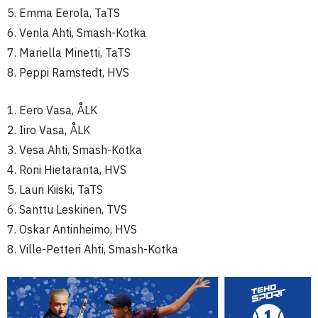
5. Emma Eerola, TaTS
6. Venla Ahti, Smash-Kotka
7. Mariella Minetti, TaTS
8. Peppi Ramstedt, HVS
1. Eero Vasa, ÅLK
2. Iiro Vasa, ÅLK
3. Vesa Ahti, Smash-Kotka
4. Roni Hietaranta, HVS
5. Lauri Kiiski, TaTS
6. Santtu Leskinen, TVS
7. Oskar Antinheimo, HVS
8. Ville-Petteri Ahti, Smash-Kotka