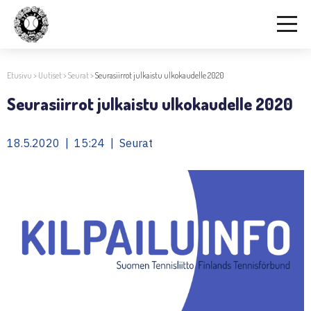
Etusivu
>
Uutiset
>
Seurat
>
Seurasiirrot julkaistu ulkokaudelle 2020
Seurasiirrot julkaistu ulkokaudelle 2020
18.5.2020 | 15:24 | Seurat