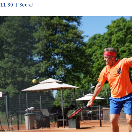
 11:30 | Seurat