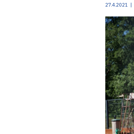
27.4.2021 |