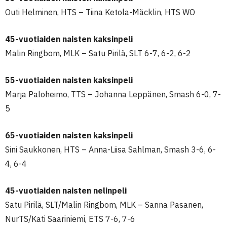
Outi Helminen, HTS – Tiina Ketola-Mäcklin, HTS WO
45-vuotiaiden naisten kaksinpeli
Malin Ringbom, MLK – Satu Pirilä, SLT 6-7, 6-2, 6-2
55-vuotiaiden naisten kaksinpeli
Marja Paloheimo, TTS – Johanna Leppänen, Smash 6-0, 7-
5
65-vuotiaiden naisten kaksinpeli
Sini Saukkonen, HTS – Anna-Liisa Sahlman, Smash 3-6, 6-
4, 6-4
45-vuotiaiden naisten nelinpeli
Satu Pirilä, SLT/Malin Ringbom, MLK – Sanna Pasanen,
NurTS/Kati Saariniemi, ETS 7-6, 7-6