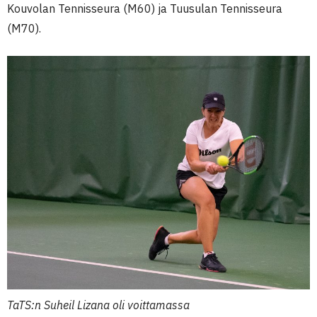
Kouvolan Tennisseura (M60) ja Tuusulan Tennisseura
(M70).
TaTS:n Suheil Lizana oli voittamassa