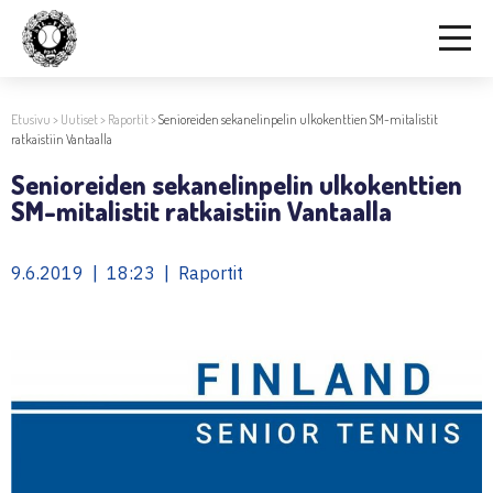
Etusivu
>
Uutiset
>
Raportit
>
Senioreiden sekanelinpelin ulkokenttien SM-mitalistit
ratkaistiin Vantaalla
Senioreiden sekanelinpelin ulkokenttien
SM-mitalistit ratkaistiin Vantaalla
9.6.2019 | 18:23 | Raportit