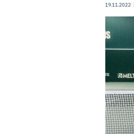
19.11.2022 |