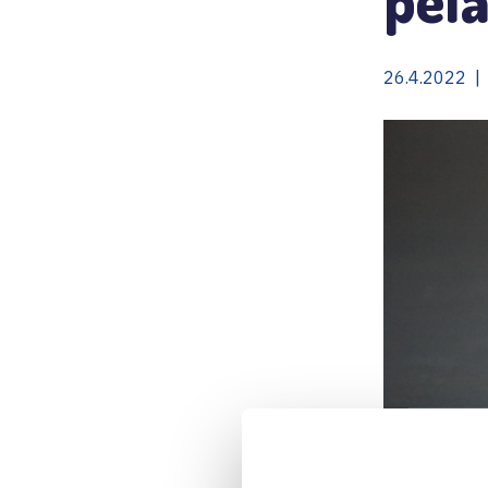
26.4.2022 | 