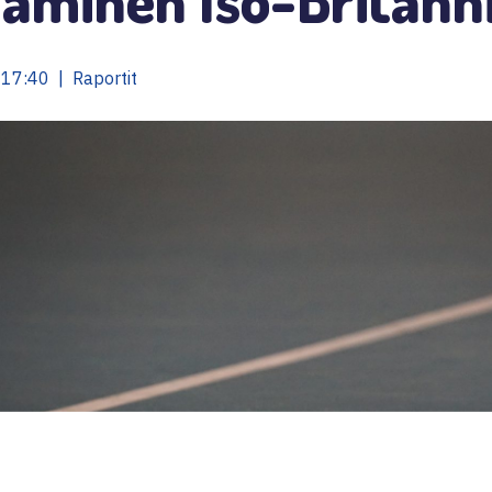
17:40 | Raportit