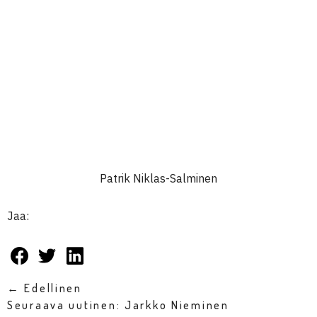
Patrik Niklas-Salminen
Jaa:
← Edellinen
Seuraava uutinen: Jarkko Nieminen