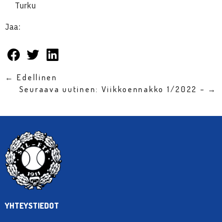
Turku
Jaa:
← Edellinen
Seuraava uutinen: Viikkoennakko 1/2022 – →
YHTEYSTIEDOT