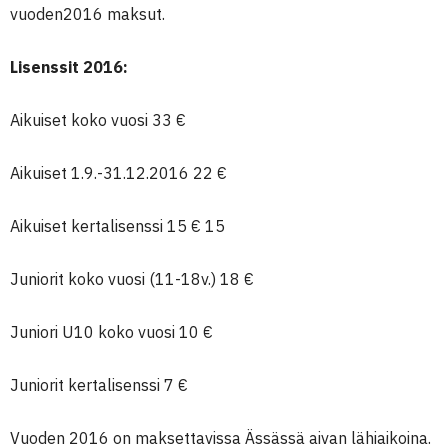
vuoden2016 maksut.
Lisenssit 2016:
Aikuiset koko vuosi 33 €
Aikuiset 1.9.-31.12.2016 22 €
Aikuiset kertalisenssi 15 € 15
Juniorit koko vuosi (11-18v.) 18 €
Juniori U10 koko vuosi 10 €
Juniorit kertalisenssi 7 €
Vuoden 2016 on maksettavissa Ässässä aivan lähiaikoina.