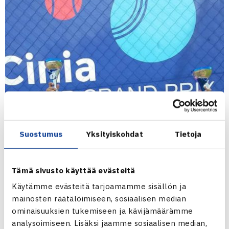
Suostumus
Yksityiskohdat
Tietoja
Tämä sivusto käyttää evästeitä
Käytämme evästeitä tarjoamamme sisällön ja
mainosten räätälöimiseen, sosiaalisen median
ominaisuuksien tukemiseen ja kävijämäärämme
analysoimiseen. Lisäksi jaamme sosiaalisen median,