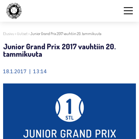
Etusivu
>
Uutiset
>
Junior Grand Prix 2017 vauhtiin 20. tammikuuta
Junior Grand Prix 2017 vauhtiin 20.
tammikuuta
18.1.2017 | 13:14