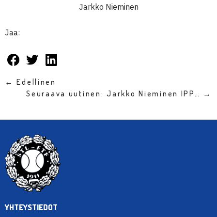
Jarkko Nieminen
Jaa:
← Edellinen
Seuraava uutinen: Jarkko Nieminen IPP… →
YHTEYSTIEDOT