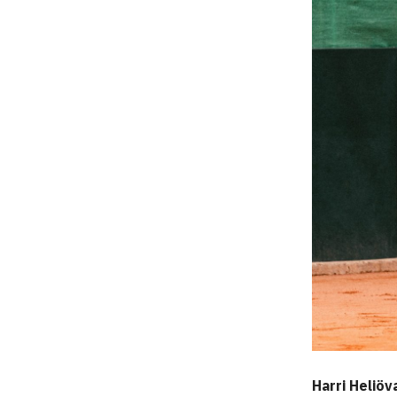
Harri Heliöv