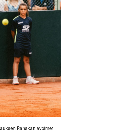
rnauksen Ranskan avoimet