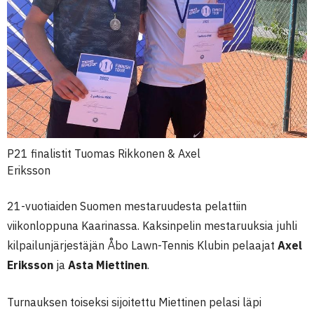
P21 finalistit Tuomas Rikkonen & Axel
Eriksson
21-vuotiaiden Suomen mestaruudesta pelattiin
viikonloppuna Kaarinassa. Kaksinpelin mestaruuksia juhli
kilpailunjärjestäjän Åbo Lawn-Tennis Klubin pelaajat
Axel
Eriksson
ja
Asta Miettinen
.
Turnauksen toiseksi sijoitettu Miettinen pelasi läpi