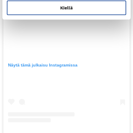
Kiellä
Näytä tämä julkaisu Instagramissa