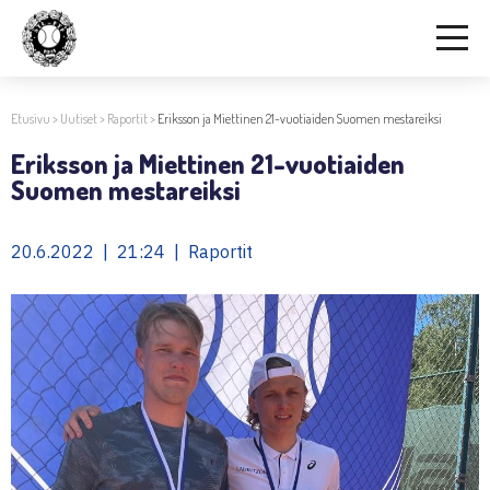
Etusivu
>
Uutiset
>
Raportit
>
Eriksson ja Miettinen 21-vuotiaiden Suomen mestareiksi
Eriksson ja Miettinen 21-vuotiaiden
Suomen mestareiksi
20.6.2022 | 21:24 | Raportit