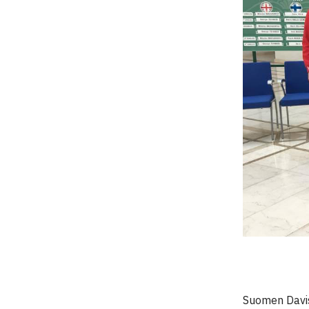
Suomen Davis