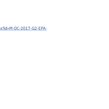
aspx?id=M-DC-2017-G2-EPA-