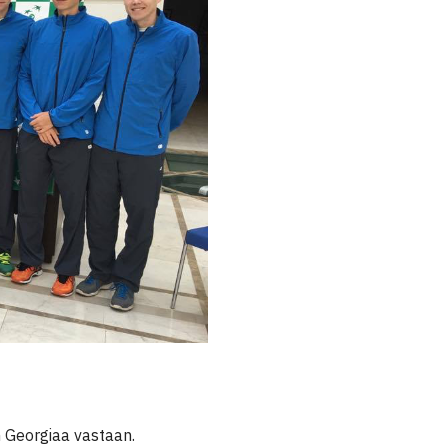
 Georgiaa vastaan.