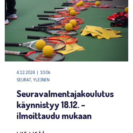
4.12.2024 | 10:06
SEURAT, YLEINEN
Seuravalmentajakoulutus
käynnistyy 18.12. –
ilmoittaudu mukaan