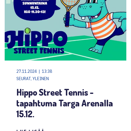
27.11.2024 | 13:38
SEURAT, YLEINEN
Hippo Street Tennis -
tapahtuma Targa Arenalla
15.12.