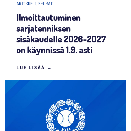
ARTIKKELI, SEURAT
Ilmoittautuminen
sarjatenniksen
sisäkaudelle 2026-2027
on käynnissä 1.9. asti
LUE LISÄÄ →