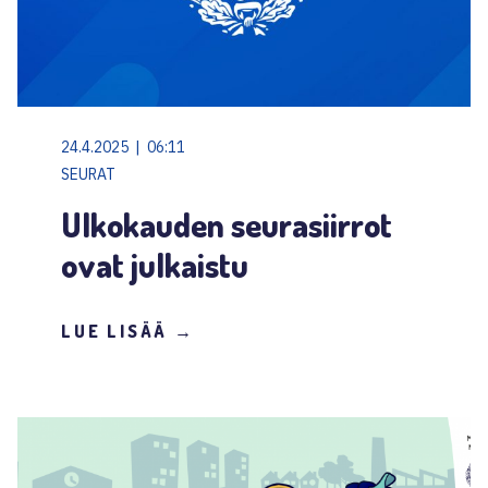
24.4.2025 | 06:11
SEURAT
Ulkokauden seurasiirrot
ovat julkaistu
LUE LISÄÄ →