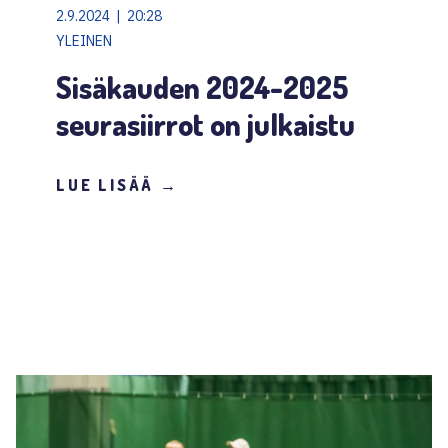
2.9.2024 | 20:28
YLEINEN
Sisäkauden 2024-2025
seurasiirrot on julkaistu
LUE LISÄÄ →