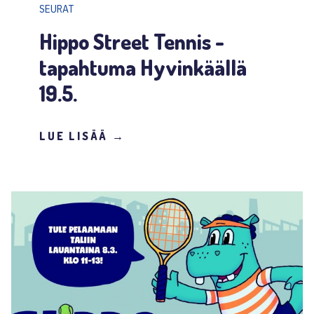
SEURAT
Hippo Street Tennis -
tapahtuma Hyvinkäällä
19.5.
LUE LISÄÄ →