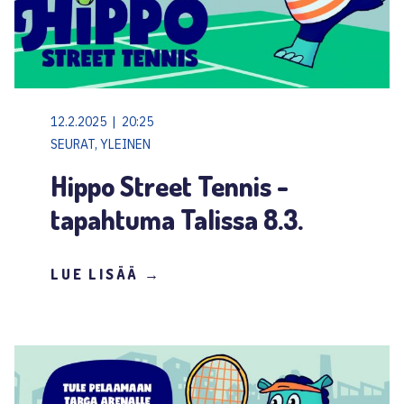
12.2.2025 | 20:25
SEURAT, YLEINEN
Hippo Street Tennis -
tapahtuma Talissa 8.3.
LUE LISÄÄ →