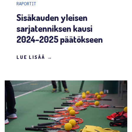
RAPORTIT
Sisäkauden yleisen
sarjatenniksen kausi
2024-2025 päätökseen
LUE LISÄÄ →