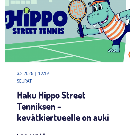
3.2.2025 | 12:19
SEURAT
Haku Hippo Street
Tenniksen -
kevätkiertueelle on auki