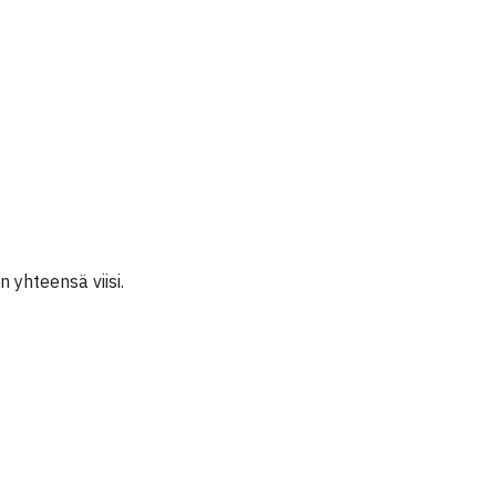
n yhteensä viisi.