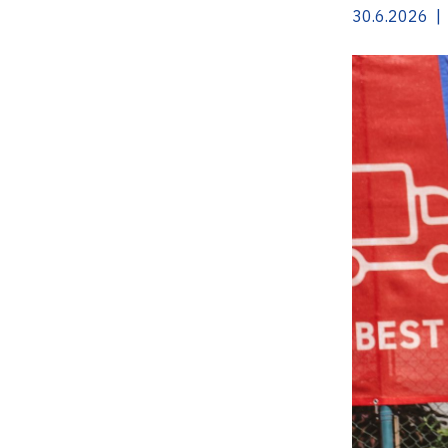
30.6.2026 | 