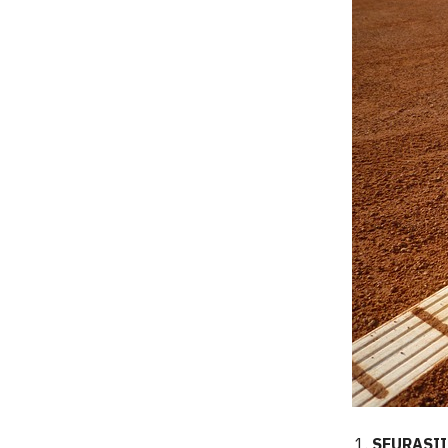
SEURASI