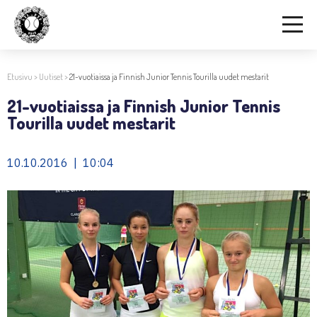
Etusivu
>
Uutiset
>
21-vuotiaissa ja Finnish Junior Tennis Tourilla uudet mestarit
21-vuotiaissa ja Finnish Junior Tennis
Tourilla uudet mestarit
10.10.2016 | 10:04