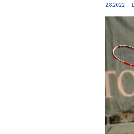
2.8.2022 | 