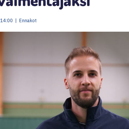
 14:00 | Ennakot