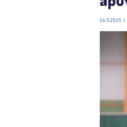
16.5.2025 |