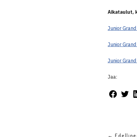
Aikataulut, k
Junior Grand 
Junior Grand 
Junior Grand 
Jaa:
← Edellin