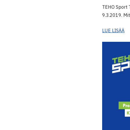
TEHO Sport T
9.3.2019. Mit
LUE LISÄÄ