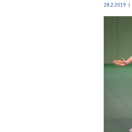
28.2.2019 | 