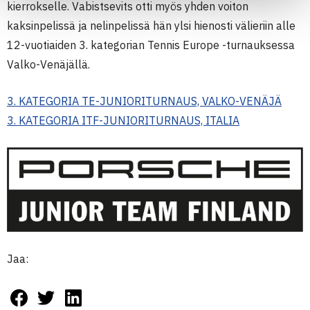
kierrokselle. Vabistsevits otti myös yhden voiton
kaksinpelissä ja nelinpelissä hän ylsi hienosti välieriin alle
12-vuotiaiden 3. kategorian Tennis Europe -turnauksessa
Valko-Venäjällä.
3. KATEGORIA TE-JUNIORITURNAUS, VALKO-VENÄJÄ
3. KATEGORIA ITF-JUNIORITURNAUS, ITALIA
Jaa: