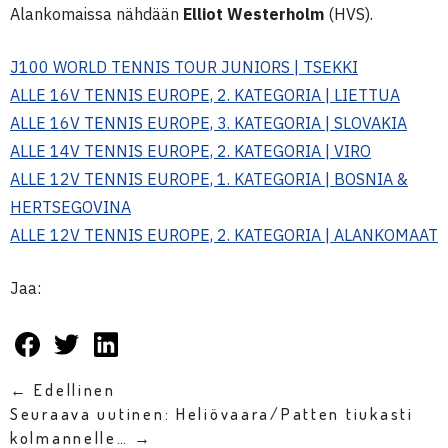
Alankomaissa nähdään
Elliot Westerholm
(HVS).
J100 WORLD TENNIS TOUR JUNIORS | TSEKKI
ALLE 16V TENNIS EUROPE, 2. KATEGORIA | LIETTUA
ALLE 16V TENNIS EUROPE, 3. KATEGORIA | SLOVAKIA
ALLE 14V TENNIS EUROPE, 2. KATEGORIA | VIRO
ALLE 12V TENNIS EUROPE, 1. KATEGORIA | BOSNIA &
HERTSEGOVINA
ALLE 12V TENNIS EUROPE, 2. KATEGORIA | ALANKOMAAT
Jaa:
← Edellinen
Seuraava uutinen: Heliövaara/Patten tiukasti
kolmannelle… →