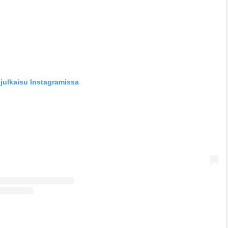
julkaisu Instagramissa