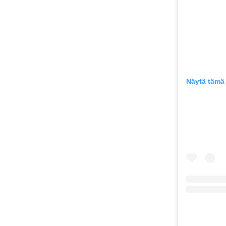
Näytä tämä 