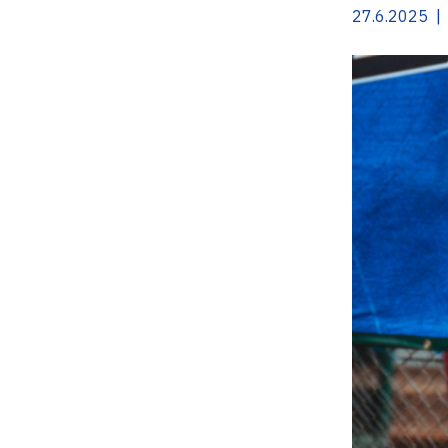
27.6.2025 | 