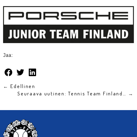
Jaa:
← Edellinen
Seuraava uutinen: Tennis Team Finland… →