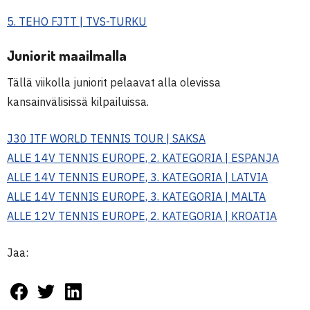
5. TEHO FJTT | TVS-TURKU
Juniorit maailmalla
Tällä viikolla juniorit pelaavat alla olevissa
kansainvälisissä kilpailuissa.
J30 ITF WORLD TENNIS TOUR | SAKSA
ALLE 14V TENNIS EUROPE, 2. KATEGORIA | ESPANJA
ALLE 14V TENNIS EUROPE, 3. KATEGORIA | LATVIA
ALLE 14V TENNIS EUROPE, 3. KATEGORIA | MALTA
ALLE 12V TENNIS EUROPE, 2. KATEGORIA | KROATIA
Jaa: