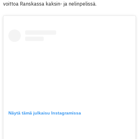
voittoa Ranskassa kaksin- ja nelinpelissä.
Näytä tämä julkaisu Instagramissa