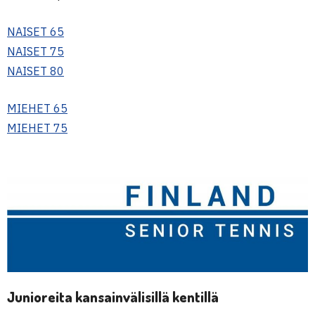
NAISET 65
NAISET 75
NAISET 80
MIEHET 65
MIEHET 75
Junioreita kansainvälisillä kentillä