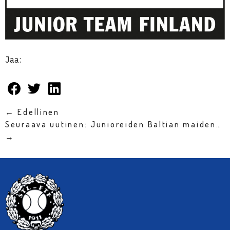
Jaa:
← Edellinen
Seuraava uutinen: Junioreiden Baltian maiden…
→