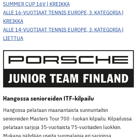
SUMMER CUP 16V | KREIKKA
ALLE 16-VUOTIAAT TENNIS EUROPE, 3. KATEGORIA |
KREIKKA
ALLE 14-VUOTIAAT TENNIS EUROPE, 3. KATEGORIA |
LIETTUA
Hangossa senioreiden ITF-kilpailu
Hangossa pelataan maanantaista sunnuntaihin
senioreiden Masters Tour 700 -luokan kilpailu. Kilpailussa
pelataan sarjoja 35-vuotiaista 75-vuotiaiden luokkiin.
Mukana nähdään useita suomalaisia eri sarjoissa.