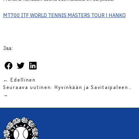
MT700 ITF WORLD TENNIS MASTERS TOUR | HANKO
Jaa:
← Edellinen
Seuraava uutinen: Hyvinkään ja Savitaipaleen…
→