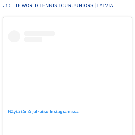
J60 ITF WORLD TENNIS TOUR JUNIORS | LATVIA
Näytä tämä julkaisu Instagramissa