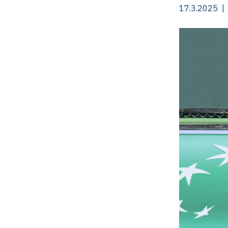
17.3.2025 |