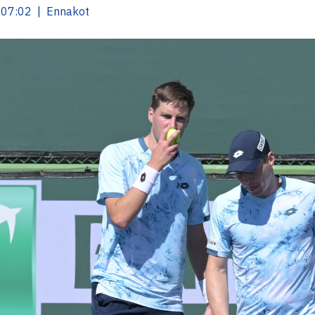
 07:02 | Ennakot