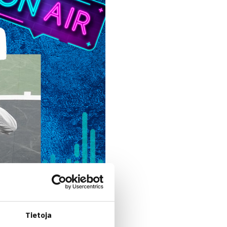
Tietoja