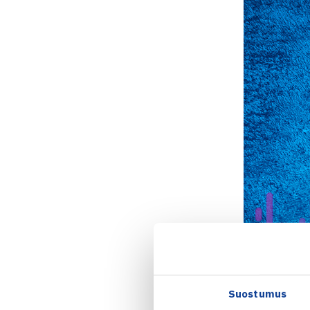
Suostumus