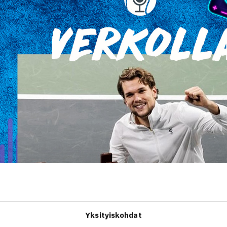
Yksityiskohdat