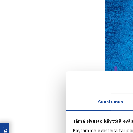
Suostumus
Tämä sivusto käyttää eväs
Käytämme evästeitä tarjoa