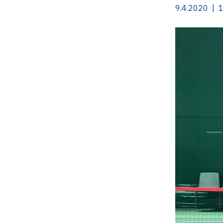
9.4.2020 | 1