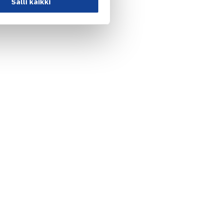
Salli kaikki