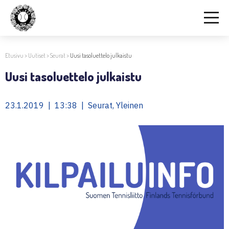
Etusivu
>
Uutiset
>
Seurat
>
Uusi tasoluettelo julkaistu
Uusi tasoluettelo julkaistu
23.1.2019 | 13:38 | Seurat, Yleinen