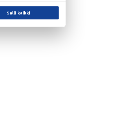
Salli kaikki