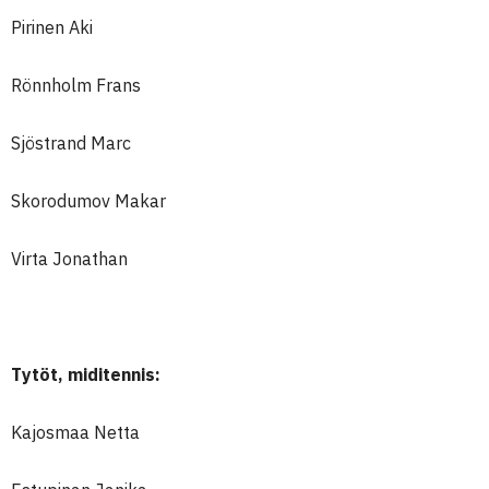
Pirinen Aki
Rönnholm Frans
Sjöstrand Marc
Skorodumov Makar
Virta Jonathan
Tytöt, miditennis:
Kajosmaa Netta