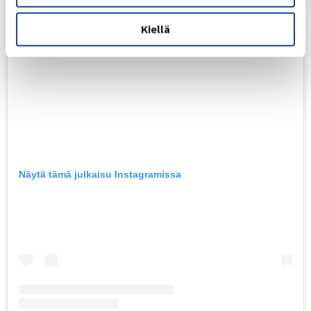
Kiellä
Näytä tämä julkaisu Instagramissa