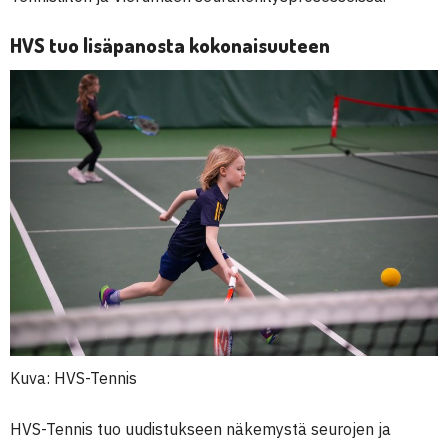
HVS tuo lisäpanosta kokonaisuuteen
Kuva: HVS-Tennis
HVS-Tennis tuo uudistukseen näkemystä seurojen ja